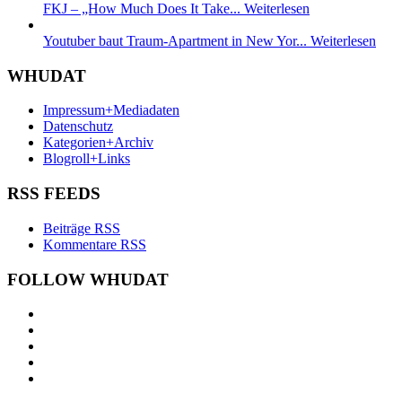
FKJ – „How Much Does It Take...
Weiterlesen
Youtuber baut Traum-Apartment in New Yor...
Weiterlesen
WHUDAT
Impressum+Mediadaten
Datenschutz
Kategorien+Archiv
Blogroll+Links
RSS FEEDS
Beiträge RSS
Kommentare RSS
FOLLOW WHUDAT