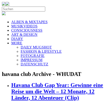
ALBEN & MIXTAPES
MUSIKVIDEOS
CONSCIOUSNESS
ART & DESIGN
DIARY
MORE
DAILY MUGSHOT
FASHION & LIFESTYLE
FOTOGRAFIE
IMPRESSUM
DATENSCHUTZ
havana club Archive - WHUDAT
Havana Club Gap Year: Gewinne eine
Reise um die Welt – 12 Monate, 12
Länder, 12 Abenteuer (Clip)