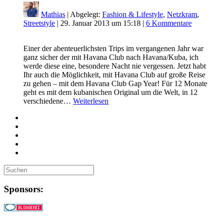
Mathias
| Abgelegt:
Fashion & Lifestyle
,
Netzkram
,
Streetstyle
|
29. Januar 2013 um 15:18
|
6 Kommentare
Einer der abenteuerlichsten Trips im vergangenen Jahr war
ganz sicher der mit Havana Club nach Havana/Kuba, ich
werde diese eine, besondere Nacht nie vergessen. Jetzt habt
Ihr auch die Möglichkeit, mit Havana Club auf große Reise
zu gehen – mit dem Havana Club Gap Year! Für 12 Monate
geht es mit dem kubanischen Original um die Welt, in 12
verschiedene…
Weiterlesen
Sponsors: