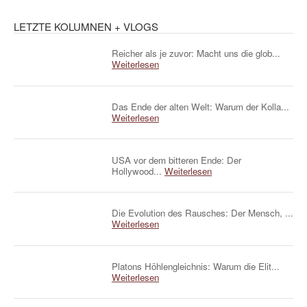
LETZTE KOLUMNEN + VLOGS
Reicher als je zuvor: Macht uns die glob...
Weiterlesen
Das Ende der alten Welt: Warum der Kolla...
Weiterlesen
USA vor dem bitteren Ende: Der
Hollywood...
Weiterlesen
Die Evolution des Rausches: Der Mensch, ...
Weiterlesen
Platons Höhlengleichnis: Warum die Elit...
Weiterlesen