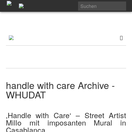
handle with care Archive -
WHUDAT
‚Handle with Care‘ – Street Artist
Millo mit imposanten Mural in
Casablanca