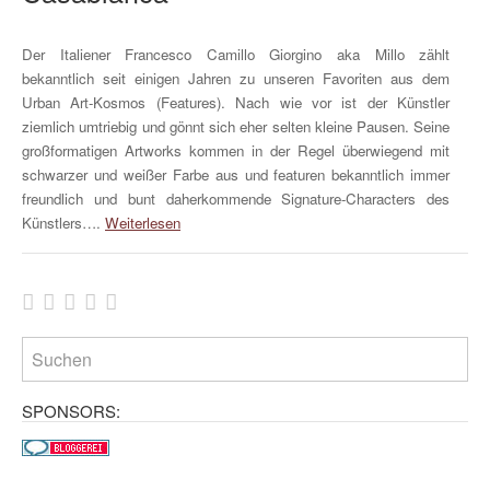
Der Italiener Francesco Camillo Giorgino aka Millo zählt
bekanntlich seit einigen Jahren zu unseren Favoriten aus dem
Urban Art-Kosmos (Features). Nach wie vor ist der Künstler
ziemlich umtriebig und gönnt sich eher selten kleine Pausen. Seine
großformatigen Artworks kommen in der Regel überwiegend mit
schwarzer und weißer Farbe aus und featuren bekanntlich immer
freundlich und bunt daherkommende Signature-Characters des
Künstlers….
Weiterlesen
SPONSORS: