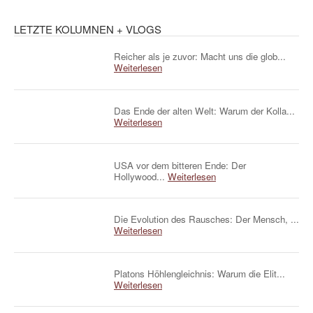
LETZTE KOLUMNEN + VLOGS
Reicher als je zuvor: Macht uns die glob...
Weiterlesen
Das Ende der alten Welt: Warum der Kolla...
Weiterlesen
USA vor dem bitteren Ende: Der
Hollywood...
Weiterlesen
Die Evolution des Rausches: Der Mensch, ...
Weiterlesen
Platons Höhlengleichnis: Warum die Elit...
Weiterlesen