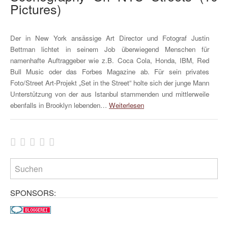
Pictures)
Der in New York ansässige Art Director und Fotograf Justin
Bettman lichtet in seinem Job überwiegend Menschen für
namenhafte Auftraggeber wie z.B. Coca Cola, Honda, IBM, Red
Bull Music oder das Forbes Magazine ab. Für sein privates
Foto/Street Art-Projekt „Set in the Street“ holte sich der junge Mann
Unterstützung von der aus Istanbul stammenden und mittlerweile
ebenfalls in Brooklyn lebenden…
Weiterlesen
SPONSORS: