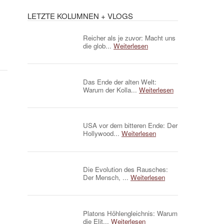
LETZTE KOLUMNEN + VLOGS
Reicher als je zuvor: Macht uns
die glob...
Weiterlesen
Das Ende der alten Welt:
Warum der Kolla...
Weiterlesen
USA vor dem bitteren Ende: Der
Hollywood...
Weiterlesen
Die Evolution des Rausches:
Der Mensch, ...
Weiterlesen
Platons Höhlengleichnis: Warum
die Elit...
Weiterlesen