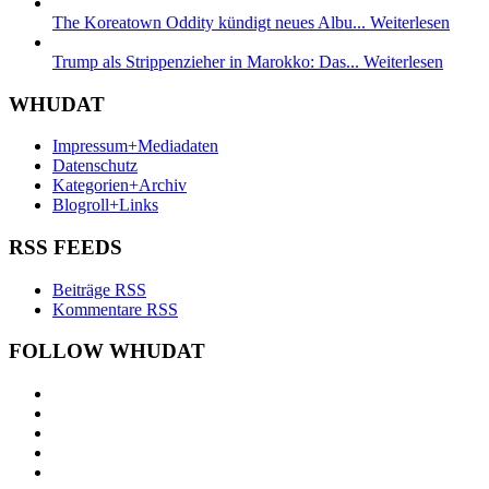
The Koreatown Oddity kündigt neues Albu...
Weiterlesen
Trump als Strippenzieher in Marokko: Das...
Weiterlesen
WHUDAT
Impressum+Mediadaten
Datenschutz
Kategorien+Archiv
Blogroll+Links
RSS FEEDS
Beiträge RSS
Kommentare RSS
FOLLOW WHUDAT