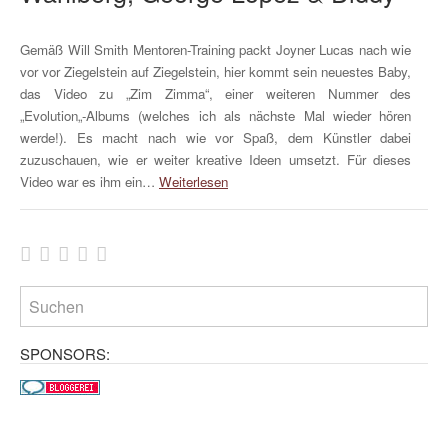
Gemäß Will Smith Mentoren-Training packt Joyner Lucas nach wie
vor vor Ziegelstein auf Ziegelstein, hier kommt sein neuestes Baby,
das Video zu „Zim Zimma“, einer weiteren Nummer des
„Evolution„-Albums (welches ich als nächste Mal wieder hören
werde!). Es macht nach wie vor Spaß, dem Künstler dabei
zuzuschauen, wie er weiter kreative Ideen umsetzt. Für dieses
Video war es ihm ein…
Weiterlesen
SPONSORS: