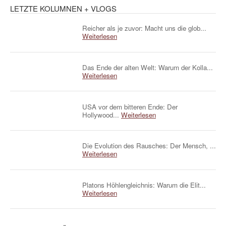
LETZTE KOLUMNEN + VLOGS
Reicher als je zuvor: Macht uns die glob...
Weiterlesen
Das Ende der alten Welt: Warum der Kolla...
Weiterlesen
USA vor dem bitteren Ende: Der
Hollywood...
Weiterlesen
Die Evolution des Rausches: Der Mensch, ...
Weiterlesen
Platons Höhlengleichnis: Warum die Elit...
Weiterlesen