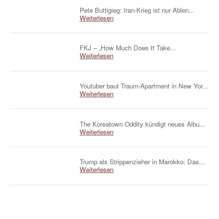
Pete Buttigieg: Iran-Krieg ist nur Ablen...
Weiterlesen
FKJ – „How Much Does It Take...
Weiterlesen
Youtuber baut Traum-Apartment in New Yor...
Weiterlesen
The Koreatown Oddity kündigt neues Albu...
Weiterlesen
Trump als Strippenzieher in Marokko: Das...
Weiterlesen