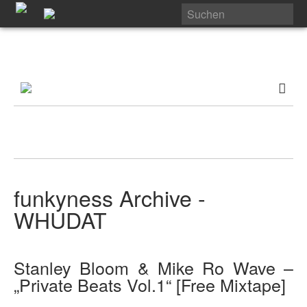
funkyness Archive -
WHUDAT
Stanley Bloom & Mike Ro Wave –
„Private Beats Vol.1“ [Free Mixtape]