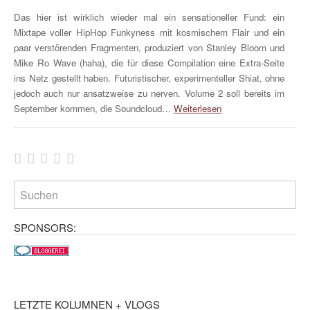
Das hier ist wirklich wieder mal ein sensationeller Fund: ein
Mixtape voller HipHop Funkyness mit kosmischem Flair und ein
paar verstörenden Fragmenten, produziert von Stanley Bloom und
Mike Ro Wave (haha), die für diese Compilation eine Extra-Seite
ins Netz gestellt haben. Futuristischer, experimenteller Shiat, ohne
jedoch auch nur ansatzweise zu nerven. Volume 2 soll bereits im
September kommen, die Soundcloud…
Weiterlesen
SPONSORS:
LETZTE KOLUMNEN + VLOGS