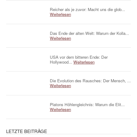
Reicher als je zuvor: Macht uns die glob...
Weiterlesen
Das Ende der alten Welt: Warum der Kolla...
Weiterlesen
USA vor dem bitteren Ende: Der
Hollywood...
Weiterlesen
Die Evolution des Rausches: Der Mensch, ...
Weiterlesen
Platons Höhlengleichnis: Warum die Elit...
Weiterlesen
LETZTE BEITRÄGE