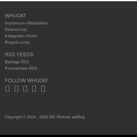
WHUDAT
Impressum+Mediadaten
Datenschutz
Kategorien+Archiv
Blogroll+Links
RSS FEEDS
Beiträge RSS
Kommentare RSS
FOLLOW WHUDAT
Copyright © 2004 - 2026 MC Winkels weBlog