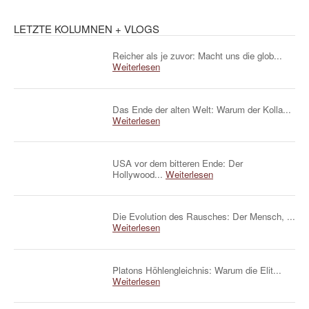
LETZTE KOLUMNEN + VLOGS
Reicher als je zuvor: Macht uns die glob...
Weiterlesen
Das Ende der alten Welt: Warum der Kolla...
Weiterlesen
USA vor dem bitteren Ende: Der
Hollywood...
Weiterlesen
Die Evolution des Rausches: Der Mensch, ...
Weiterlesen
Platons Höhlengleichnis: Warum die Elit...
Weiterlesen