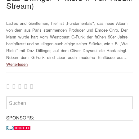
Stream)
Ladies and Gentlemen, hier ist „Fundamentals“, das neue Album
von dem aus Paris stammenden Producer und Emcee Onro. Der
Mann wurde hart vom Westcoast G-Funk der frühen 90er Jahre
beeinflusst und so klingen auch einige seiner Stücke, wie z.B. „We
Ridin’“ mit Daz Dillinger, auf dem Oliver Daysoul die Hook singt.
Neben dem G-Funk sind aber auch moderne Einflüsse aus…
Weiterlesen
SPONSORS: