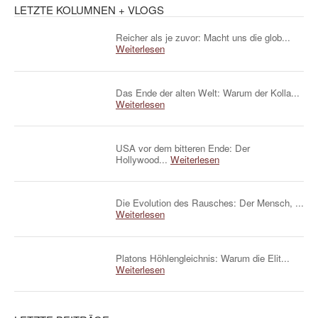
LETZTE KOLUMNEN + VLOGS
Reicher als je zuvor: Macht uns die glob...
Weiterlesen
Das Ende der alten Welt: Warum der Kolla...
Weiterlesen
USA vor dem bitteren Ende: Der
Hollywood...
Weiterlesen
Die Evolution des Rausches: Der Mensch, ...
Weiterlesen
Platons Höhlengleichnis: Warum die Elit...
Weiterlesen