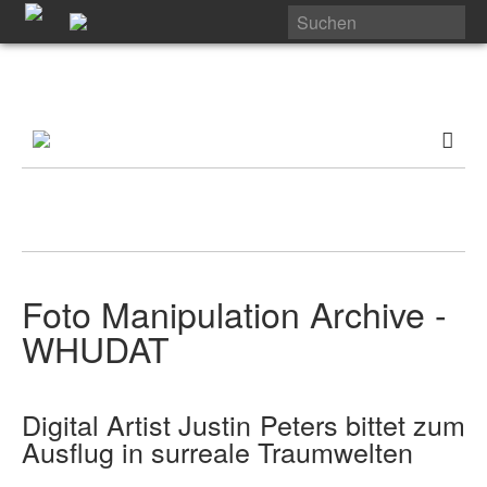
Foto Manipulation Archive -
WHUDAT
Digital Artist Justin Peters bittet zum
Ausflug in surreale Traumwelten