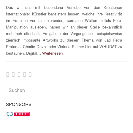
Das wir uns mit besonderer Vorliebe von den Kreationen
internationaler Künstler begeistern lassen, welche ihre Kreativität
im Erstellen von faszinierenden, surrealen Welten mittels Foto-
Manipulation ausleben, haben wir an dieser Stelle bekanntlich
mehrfach offenbart. Es gab in der Vergangenheit beispielsweise
ziemlich imposante Artworks zu diesem Thema von Jati Petra
Pratama, Charlie Davoli oder Victoria Siemer hier auf WHUDAT zu
bestaunen. Digital…
Weiterlesen
SPONSORS: