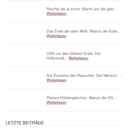
Reicher als je zuvor: Macht uns die glob...
Weiterlesen
Das Ende der alten Welt: Warum der Kolla...
Weiterlesen
USA vor dem bitteren Ende: Der
Hollywood...
Weiterlesen
Die Evolution des Rausches: Der Mensch, ...
Weiterlesen
Platons Höhlengleichnis: Warum die Elit...
Weiterlesen
LETZTE BEITRÄGE