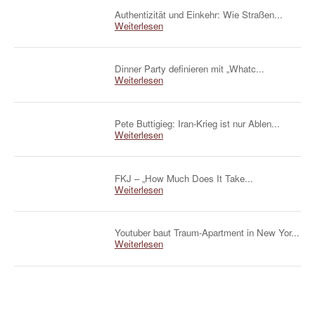
Authentizität und Einkehr: Wie Straßen...
Weiterlesen
Dinner Party definieren mit „Whatc...
Weiterlesen
Pete Buttigieg: Iran-Krieg ist nur Ablen...
Weiterlesen
FKJ – „How Much Does It Take...
Weiterlesen
Youtuber baut Traum-Apartment in New Yor...
Weiterlesen