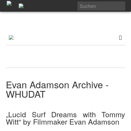
Evan Adamson Archive -
WHUDAT
„Lucid Surf Dreams with Tommy
Witt“ by Filmmaker Evan Adamson