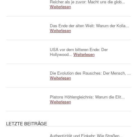
Reicher als je zuvor: Macht uns die glob...
Weiterlesen
Das Ende der alten Welt: Warum der Kolla...
Weiterlesen
USA vor dem bitteren Ende: Der
Hollywood...
Weiterlesen
Die Evolution des Rausches: Der Mensch, ...
Weiterlesen
Platons Höhlengleichnis: Warum die Elit...
Weiterlesen
LETZTE BEITRÄGE
Authentizität und Einkehr: Wie Straßen...