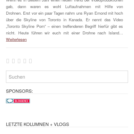
gab, dann waren es wohl Luftaufnahmen mit Hilfe von
Drohnen. Erst vor ein paar Tagen nahm uns Ryan Emond mit hoch
über die Skyline von Toronto in Kanada. Er nennt das Video
„Toronto Skyline Porn“ – einen treffenderen Begriff hierfür gibt es
nicht. Heute führen wir euch mit einer Drohne nach Island…
Weiterlesen
SPONSORS:
LETZTE KOLUMNEN + VLOGS