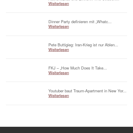
Weiterlesen
Dinner Party definieren mit „Whatc...
Weiterlesen
Pete Buttigieg: Iran-Krieg ist nur Ablen...
Weiterlesen
FKJ – „How Much Does It Take...
Weiterlesen
Youtuber baut Traum-Apartment in New Yor...
Weiterlesen