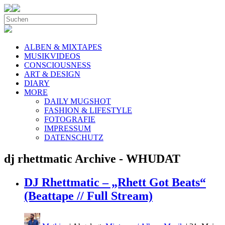
ALBEN & MIXTAPES
MUSIKVIDEOS
CONSCIOUSNESS
ART & DESIGN
DIARY
MORE
DAILY MUGSHOT
FASHION & LIFESTYLE
FOTOGRAFIE
IMPRESSUM
DATENSCHUTZ
dj rhettmatic Archive - WHUDAT
DJ Rhettmatic – „Rhett Got Beats“
(Beattape // Full Stream)