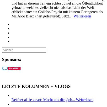
und hat an diesem Tag ein echtes Juwel an die Öffentlichkeit
gebracht, welches vielleicht niemals das Licht der Welt
erblickt hätte: ein Collabo-Projekt mit keinem Geringeren als
Mr. Aloe Blacc (hart gefeatured). Jetzt…
Weiterlesen
Sponsors:
LETZTE KOLUMNEN + VLOGS
Reicher als je zuvor: Macht uns die glob...
Weiterlesen