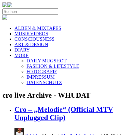
ALBEN & MIXTAPES
MUSIKVIDEOS
CONSCIOUSNESS
ART & DESIGN
DIARY
MORE
DAILY MUGSHOT
FASHION & LIFESTYLE
FOTOGRAFIE
IMPRESSUM
DATENSCHUTZ
cro live Archive - WHUDAT
Cro – „Melodie“ (Official MTV
Unplugged Clip)