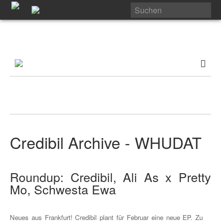
Credibil Archive - WHUDAT
Roundup: Credibil, Ali As x Pretty
Mo, Schwesta Ewa
Neues aus Frankfurt! Credibil plant für Februar eine neue EP. Zu