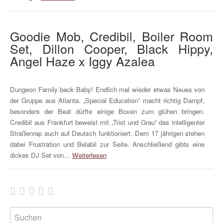
Goodie Mob, Credibil, Boiler Room
Set, Dillon Cooper, Black Hippy,
Angel Haze x Iggy Azalea
Dungeon Family back Baby! Endlich mal wieder etwas Neues von
der Gruppe aus Atlanta. „Special Education“ macht richtig Dampf,
besonders der Beat dürfte einige Boxen zum glühen bringen.
Credibil aus Frankfurt beweist mit „Trist und Grau“ das intelligenter
Straßenrap auch auf Deutsch funktioniert. Dem 17 jährigen stehen
dabei Frustration und Belabil zur Seite. Anschließend gibts eine
dickes DJ Set von…
Weiterlesen