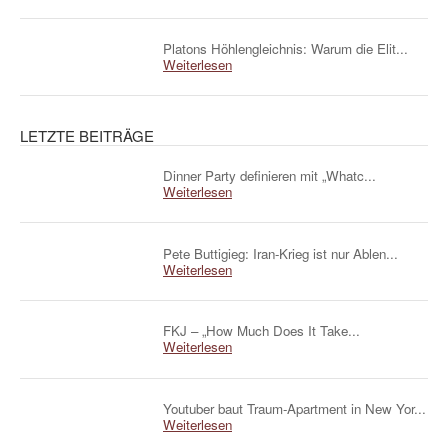
Platons Höhlengleichnis: Warum die Elit...
Weiterlesen
LETZTE BEITRÄGE
Dinner Party definieren mit „Whatc...
Weiterlesen
Pete Buttigieg: Iran-Krieg ist nur Ablen...
Weiterlesen
FKJ – „How Much Does It Take...
Weiterlesen
Youtuber baut Traum-Apartment in New Yor...
Weiterlesen