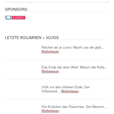
SPONSORS:
LETZTE KOLUMNEN + VLOGS
Reicher als je zuvor: Macht uns die glob...
Weiterlesen
Das Ende der alten Welt: Warum der Kolla...
Weiterlesen
USA vor dem bitteren Ende: Der
Hollywood...
Weiterlesen
Die Evolution des Rausches: Der Mensch, ...
Weiterlesen