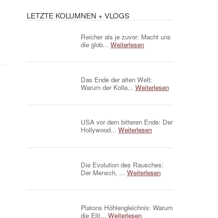
LETZTE KOLUMNEN + VLOGS
Reicher als je zuvor: Macht uns
die glob...
Weiterlesen
Das Ende der alten Welt:
Warum der Kolla...
Weiterlesen
USA vor dem bitteren Ende: Der
Hollywood...
Weiterlesen
Die Evolution des Rausches:
Der Mensch, ...
Weiterlesen
Platons Höhlengleichnis: Warum
die Elit...
Weiterlesen