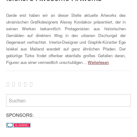
Gerde erst haben wir an dieser Stelle aktuelle Artworks des
ukrainischen Grafikdesigners Alexey Kondakov präsentiert, der in
seinen Werken bekanntlich Protagonisten aus historischen
Gemälden auf direktem Weg in den urbanen Dschungel der
Gegenwart verfrachtet. Interior-Designer und Graphik-Künstler Ege
Islekel aus Mailand wandelt auf ganz ähnlichen Pfaden. Der
gebürtige Türke findet offenbar ebenfalls großes Gefallen daran,
Figuren aus einer vermeidlich unschuldigen…
Weiterlesen
SPONSORS: