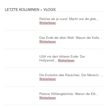
LETZTE KOLUMNEN + VLOGS
Reicher als je zuvor: Macht uns die glob...
Weiterlesen
Das Ende der alten Welt: Warum der Kolla...
Weiterlesen
USA vor dem bitteren Ende: Der
Hollywood...
Weiterlesen
Die Evolution des Rausches: Der Mensch, ...
Weiterlesen
Platons Höhlengleichnis: Warum die Elit...
Weiterlesen