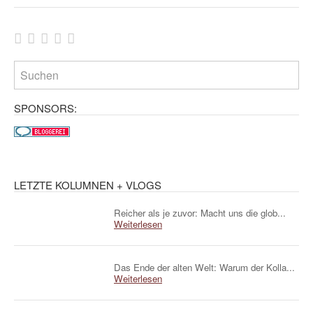
SPONSORS:
LETZTE KOLUMNEN + VLOGS
Reicher als je zuvor: Macht uns die glob...
Weiterlesen
Das Ende der alten Welt: Warum der Kolla...
Weiterlesen