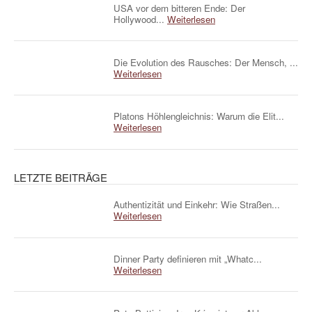
USA vor dem bitteren Ende: Der
Hollywood...
Weiterlesen
Die Evolution des Rausches: Der Mensch, ...
Weiterlesen
Platons Höhlengleichnis: Warum die Elit...
Weiterlesen
LETZTE BEITRÄGE
Authentizität und Einkehr: Wie Straßen...
Weiterlesen
Dinner Party definieren mit „Whatc...
Weiterlesen