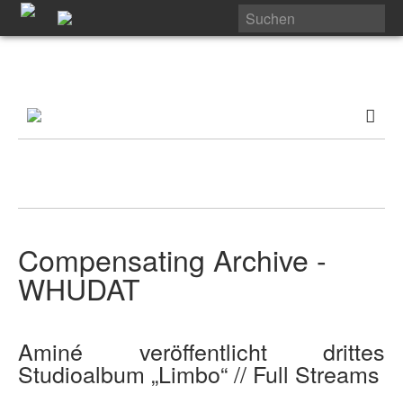
Compensating Archive -
WHUDAT
Aminé veröffentlicht drittes
Studioalbum „Limbo“ // Full Streams