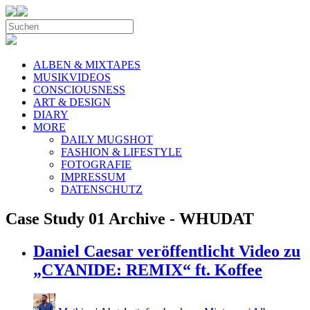
ALBEN & MIXTAPES
MUSIKVIDEOS
CONSCIOUSNESS
ART & DESIGN
DIARY
MORE
DAILY MUGSHOT
FASHION & LIFESTYLE
FOTOGRAFIE
IMPRESSUM
DATENSCHUTZ
Case Study 01 Archive - WHUDAT
Daniel Caesar veröffentlicht Video zu
„CYANIDE: REMIX“ ft. Koffee