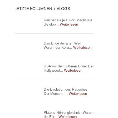
LETZTE KOLUMNEN + VLOGS
Reicher als je zuvor: Macht uns
die glob...
Weiterlesen
Das Ende der alten Welt:
Warum der Kolla...
Weiterlesen
USA vor dem bitteren Ende: Der
Hollywood...
Weiterlesen
Die Evolution des Rausches:
Der Mensch, ...
Weiterlesen
Platons Höhlengleichnis: Warum
die Elit...
Weiterlesen