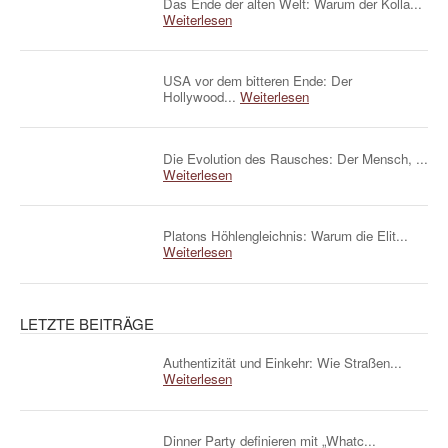
Das Ende der alten Welt: Warum der Kolla...
Weiterlesen
USA vor dem bitteren Ende: Der
Hollywood...
Weiterlesen
Die Evolution des Rausches: Der Mensch, ...
Weiterlesen
Platons Höhlengleichnis: Warum die Elit...
Weiterlesen
LETZTE BEITRÄGE
Authentizität und Einkehr: Wie Straßen...
Weiterlesen
Dinner Party definieren mit „Whatc...