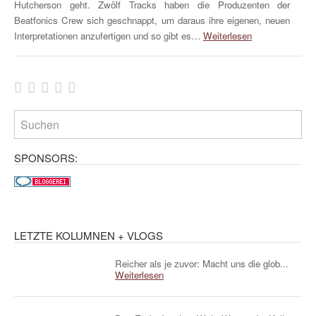
Hutcherson geht. Zwölf Tracks haben die Produzenten der
Beatfonics Crew sich geschnappt, um daraus ihre eigenen, neuen
Interpretationen anzufertigen und so gibt es…
Weiterlesen
SPONSORS:
LETZTE KOLUMNEN + VLOGS
Reicher als je zuvor: Macht uns die glob...
Weiterlesen