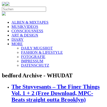
ALBEN & MIXTAPES
MUSIKVIDEOS
CONSCIOUSNESS
ART & DESIGN
DIARY
MORE
DAILY MUGSHOT
FASHION & LIFESTYLE
FOTOGRAFIE
IMPRESSUM
DATENSCHUTZ
bedford Archive - WHUDAT
The Stuyvesants – The Finer Things
Vol. 1 + 2 (Free Download, MPC-
Beats straight outta Brooklyn)