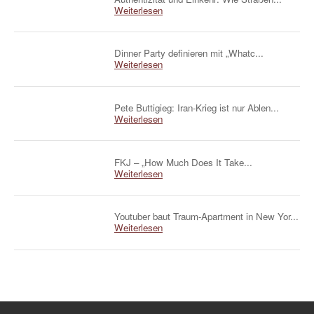
Weiterlesen
Dinner Party definieren mit „Whatc...
Weiterlesen
Pete Buttigieg: Iran-Krieg ist nur Ablen...
Weiterlesen
FKJ – „How Much Does It Take...
Weiterlesen
Youtuber baut Traum-Apartment in New Yor...
Weiterlesen