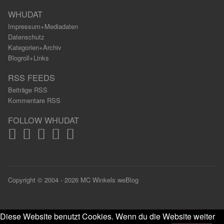
WHUDAT
Impressum+Mediadaten
Datenschutz
Kategorien+Archiv
Blogroll+Links
RSS FEEDS
Beiträge RSS
Kommentare RSS
FOLLOW WHUDAT
Copyright © 2004 - 2026 MC Winkels weBlog
Diese Website benutzt Cookies. Wenn du die Website weiter