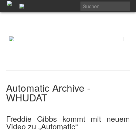
Automatic Archive -
WHUDAT
Freddie Gibbs kommt mit neuem
Video zu „Automatic“