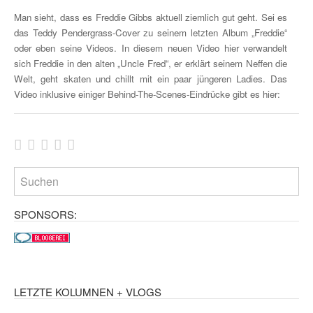
Man sieht, dass es Freddie Gibbs aktuell ziemlich gut geht. Sei es
das Teddy Pendergrass-Cover zu seinem letzten Album „Freddie“
oder eben seine Videos. In diesem neuen Video hier verwandelt
sich Freddie in den alten „Uncle Fred“, er erklärt seinem Neffen die
Welt, geht skaten und chillt mit ein paar jüngeren Ladies. Das
Video inklusive einiger Behind-The-Scenes-Eindrücke gibt es hier:
SPONSORS:
LETZTE KOLUMNEN + VLOGS