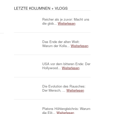
LETZTE KOLUMNEN + VLOGS
Reicher als je zuvor: Macht uns
die glob...
Weiterlesen
Das Ende der alten Welt:
Warum der Kolla...
Weiterlesen
USA vor dem bitteren Ende: Der
Hollywood...
Weiterlesen
Die Evolution des Rausches:
Der Mensch, ...
Weiterlesen
Platons Höhlengleichnis: Warum
die Elit...
Weiterlesen