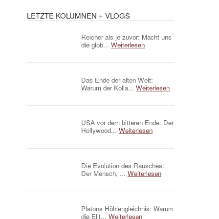
LETZTE KOLUMNEN + VLOGS
Reicher als je zuvor: Macht uns
die glob...
Weiterlesen
Das Ende der alten Welt:
Warum der Kolla...
Weiterlesen
USA vor dem bitteren Ende: Der
Hollywood...
Weiterlesen
Die Evolution des Rausches:
Der Mensch, ...
Weiterlesen
Platons Höhlengleichnis: Warum
die Elit...
Weiterlesen