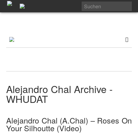
Alejandro Chal Archive -
WHUDAT
Alejandro Chal (A.Chal) – Roses On
Your Silhoutte (Video)