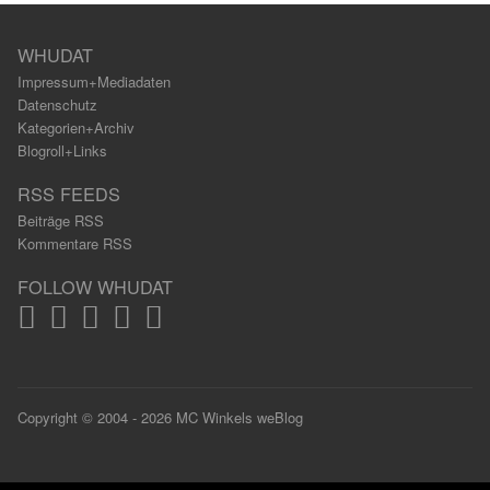
WHUDAT
Impressum+Mediadaten
Datenschutz
Kategorien+Archiv
Blogroll+Links
RSS FEEDS
Beiträge RSS
Kommentare RSS
FOLLOW WHUDAT
Copyright © 2004 - 2026 MC Winkels weBlog