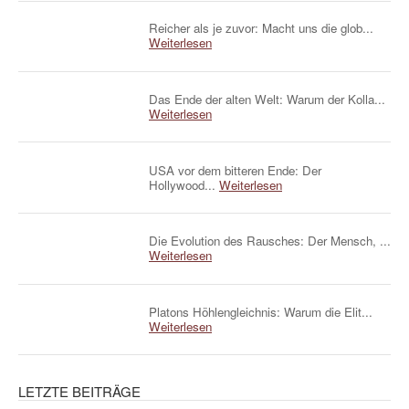
Reicher als je zuvor: Macht uns die glob...
Weiterlesen
Das Ende der alten Welt: Warum der Kolla...
Weiterlesen
USA vor dem bitteren Ende: Der
Hollywood...
Weiterlesen
Die Evolution des Rausches: Der Mensch, ...
Weiterlesen
Platons Höhlengleichnis: Warum die Elit...
Weiterlesen
LETZTE BEITRÄGE