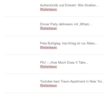
Authentizität und Einkehr: Wie Straßen...
Weiterlesen
Dinner Party definieren mit „Whatc...
Weiterlesen
Pete Buttigieg: Iran-Krieg ist nur Ablen...
Weiterlesen
FKJ – „How Much Does It Take...
Weiterlesen
Youtuber baut Traum-Apartment in New Yor...
Weiterlesen