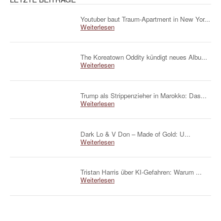
Youtuber baut Traum-Apartment in New Yor...
Weiterlesen
The Koreatown Oddity kündigt neues Albu...
Weiterlesen
Trump als Strippenzieher in Marokko: Das...
Weiterlesen
Dark Lo & V Don – Made of Gold: U...
Weiterlesen
Tristan Harris über KI-Gefahren: Warum ...
Weiterlesen