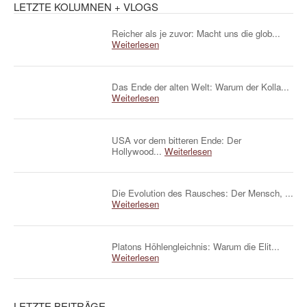
LETZTE KOLUMNEN + VLOGS
Reicher als je zuvor: Macht uns die glob...
Weiterlesen
Das Ende der alten Welt: Warum der Kolla...
Weiterlesen
USA vor dem bitteren Ende: Der
Hollywood...
Weiterlesen
Die Evolution des Rausches: Der Mensch, ...
Weiterlesen
Platons Höhlengleichnis: Warum die Elit...
Weiterlesen
LETZTE BEITRÄGE