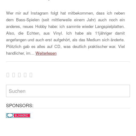
Wer mir auf Instagram folgt hat mitbekommen, dass ich neben
dem Bass-Spielen (seit mittlerweile einem Jahr) auch noch ein
anderes, neues Hobby habe: ich sammle wieder Langspielplatten.
Also, die Echten, aus Vinyl. Ich habe als 11jähriger damit
angefangen und auch erst aufgehört, als das Medium sich änderte.
Plötzlich gab es alles auf CD, was deutlich praktischer war. Viel
handlicher, im…
Weiterlesen
SPONSORS: