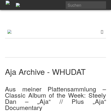
Aja Archive - WHUDAT
Aus meiner Plattensammlung –
Classic Album of the Week: Steely
Dan – „Aja“ // Plus „Aja“
Documentary