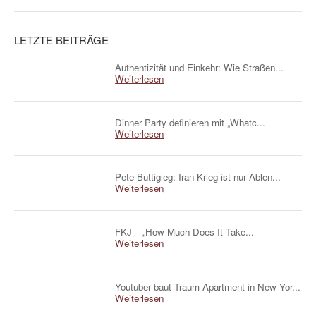
LETZTE BEITRÄGE
Authentizität und Einkehr: Wie Straßen...
Weiterlesen
Dinner Party definieren mit „Whatc...
Weiterlesen
Pete Buttigieg: Iran-Krieg ist nur Ablen...
Weiterlesen
FKJ – „How Much Does It Take...
Weiterlesen
Youtuber baut Traum-Apartment in New Yor...
Weiterlesen