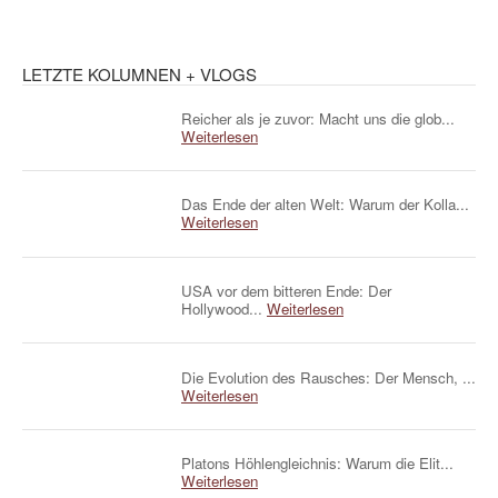
LETZTE KOLUMNEN + VLOGS
Reicher als je zuvor: Macht uns die glob...
Weiterlesen
Das Ende der alten Welt: Warum der Kolla...
Weiterlesen
USA vor dem bitteren Ende: Der
Hollywood...
Weiterlesen
Die Evolution des Rausches: Der Mensch, ...
Weiterlesen
Platons Höhlengleichnis: Warum die Elit...
Weiterlesen