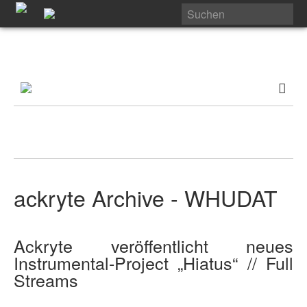
ackryte Archive - WHUDAT
Ackryte veröffentlicht neues
Instrumental-Project „Hiatus“ // Full
Streams