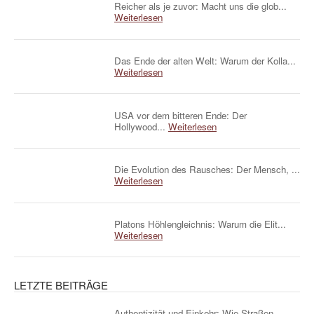
Reicher als je zuvor: Macht uns die glob...
Weiterlesen
Das Ende der alten Welt: Warum der Kolla...
Weiterlesen
USA vor dem bitteren Ende: Der
Hollywood...
Weiterlesen
Die Evolution des Rausches: Der Mensch, ...
Weiterlesen
Platons Höhlengleichnis: Warum die Elit...
Weiterlesen
LETZTE BEITRÄGE
Authentizität und Einkehr: Wie Straßen...