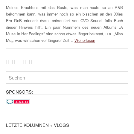
Meines Erachtens mit das Beste, was man heute so an R&B
bekommen kann, was immer noch so ein bisschen an den 90ies
Era RnB erinnert: dvsn, präsentiert von OVO Sound, falls Euch
dieser Hinweis hilft. Ein paar Nummern des neuen Albums „A
Muse In Her Feelings“ sind schon etwas länger bekannt, u.a. „Miss
Me„, was wir schon vor längerer Zeit…
Weiterlesen
SPONSORS:
LETZTE KOLUMNEN + VLOGS