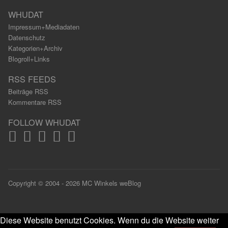
WHUDAT
Impressum+Mediadaten
Datenschutz
Kategorien+Archiv
Blogroll+Links
RSS FEEDS
Beiträge RSS
Kommentare RSS
FOLLOW WHUDAT
Copyright © 2004 - 2026 MC Winkels weBlog
Diese Website benutzt Cookies. Wenn du die Website weiter