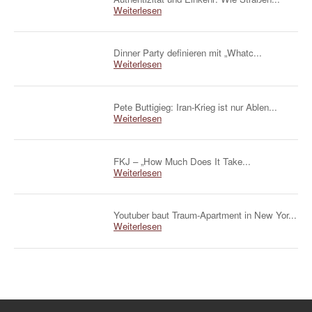
Weiterlesen
Dinner Party definieren mit „Whatc...
Weiterlesen
Pete Buttigieg: Iran-Krieg ist nur Ablen...
Weiterlesen
FKJ – „How Much Does It Take...
Weiterlesen
Youtuber baut Traum-Apartment in New Yor...
Weiterlesen