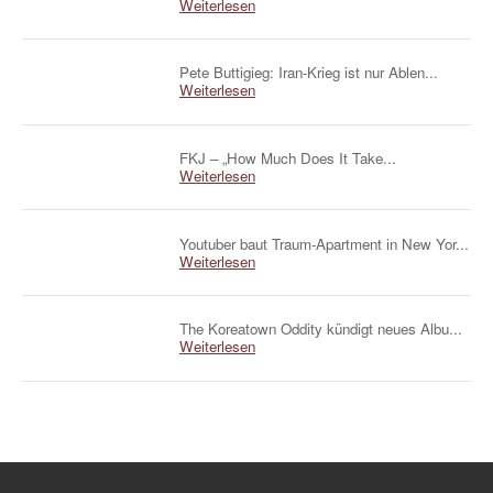
Weiterlesen
Pete Buttigieg: Iran-Krieg ist nur Ablen...
Weiterlesen
FKJ – „How Much Does It Take...
Weiterlesen
Youtuber baut Traum-Apartment in New Yor...
Weiterlesen
The Koreatown Oddity kündigt neues Albu...
Weiterlesen