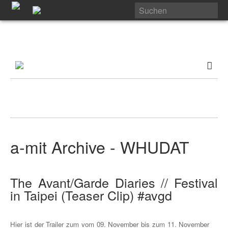
a-mit Archive - WHUDAT
The Avant/Garde Diaries // Festival
in Taipei (Teaser Clip) #avgd
Hier ist der Trailer zum vom 09. November bis zum 11. November