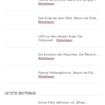
Weiterlesen
Das Ende der alten Welt: Warum der Kolla...
Weiterlesen
USA vor dem bitteren Ende: Der
Hollywood...
Weiterlesen
Die Evolution des Rausches: Der Mensch, ...
Weiterlesen
Platons Höhlengleichnis: Warum die Elit...
Weiterlesen
LETZTE BEITRÄGE
Dinner Party definieren mit „Whatc...