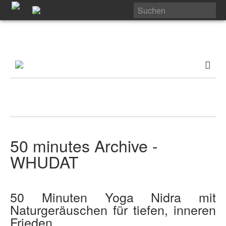
50 minutes Archive -
WHUDAT
50 Minuten Yoga Nidra mit
Naturgeräuschen für tiefen, inneren
Frieden