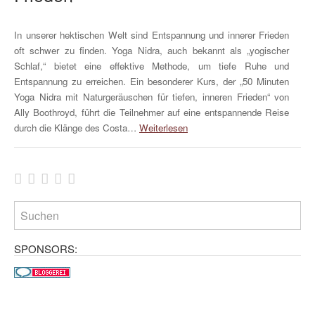
In unserer hektischen Welt sind Entspannung und innerer Frieden
oft schwer zu finden. Yoga Nidra, auch bekannt als „yogischer
Schlaf,“ bietet eine effektive Methode, um tiefe Ruhe und
Entspannung zu erreichen. Ein besonderer Kurs, der „50 Minuten
Yoga Nidra mit Naturgeräuschen für tiefen, inneren Frieden“ von
Ally Boothroyd, führt die Teilnehmer auf eine entspannende Reise
durch die Klänge des Costa…
Weiterlesen
SPONSORS: