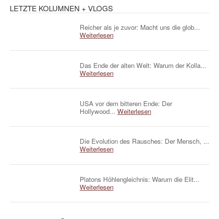
LETZTE KOLUMNEN + VLOGS
Reicher als je zuvor: Macht uns die glob...
Weiterlesen
Das Ende der alten Welt: Warum der Kolla...
Weiterlesen
USA vor dem bitteren Ende: Der
Hollywood...
Weiterlesen
Die Evolution des Rausches: Der Mensch, ...
Weiterlesen
Platons Höhlengleichnis: Warum die Elit...
Weiterlesen