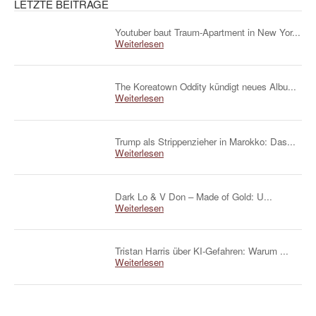
LETZTE BEITRÄGE
Youtuber baut Traum-Apartment in New Yor...
Weiterlesen
The Koreatown Oddity kündigt neues Albu...
Weiterlesen
Trump als Strippenzieher in Marokko: Das...
Weiterlesen
Dark Lo & V Don – Made of Gold: U...
Weiterlesen
Tristan Harris über KI-Gefahren: Warum ...
Weiterlesen