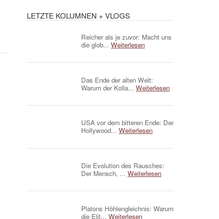
LETZTE KOLUMNEN + VLOGS
Reicher als je zuvor: Macht uns
die glob...
Weiterlesen
Das Ende der alten Welt:
Warum der Kolla...
Weiterlesen
USA vor dem bitteren Ende: Der
Hollywood...
Weiterlesen
Die Evolution des Rausches:
Der Mensch, ...
Weiterlesen
Platons Höhlengleichnis: Warum
die Elit...
Weiterlesen