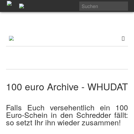
100 euro Archive - WHUDAT
Falls Euch versehentlich ein 100
Euro-Schein in den Schredder fällt:
so setzt Ihr ihn wieder zusammen!