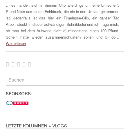
… es handelt sich in diesem Clip allerdings um eine britische 5
Pfund-Note aus einem Fehldruck, die nie in den Umlauf gekommen
ist. Jedenfalls ist das hier ein Timelapse-Clip, ein ganzer Tag
Arbeit steckt in dieser aufwändigen Schnibbelei und ich frage mich,
ob man bei dem Aufwand nicht a) mindestens einen 100 Pfund-
Schein hätte wieder zusammenschustern sollen und b) ob…
Weiterlesen
SPONSORS:
LETZTE KOLUMNEN + VLOGS