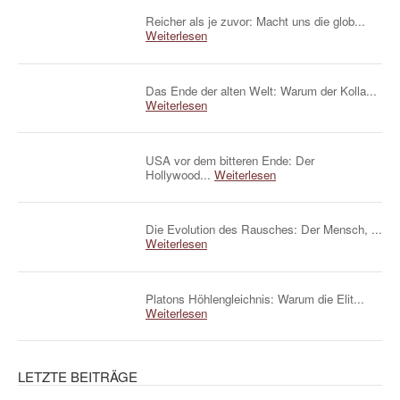
Reicher als je zuvor: Macht uns die glob...
Weiterlesen
Das Ende der alten Welt: Warum der Kolla...
Weiterlesen
USA vor dem bitteren Ende: Der
Hollywood...
Weiterlesen
Die Evolution des Rausches: Der Mensch, ...
Weiterlesen
Platons Höhlengleichnis: Warum die Elit...
Weiterlesen
LETZTE BEITRÄGE