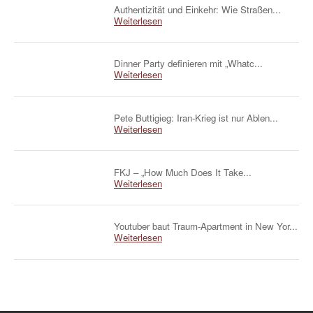
Authentizität und Einkehr: Wie Straßen...
Weiterlesen
Dinner Party definieren mit „Whatc...
Weiterlesen
Pete Buttigieg: Iran-Krieg ist nur Ablen...
Weiterlesen
FKJ – „How Much Does It Take...
Weiterlesen
Youtuber baut Traum-Apartment in New Yor...
Weiterlesen