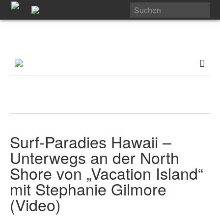
Surf-Paradies Hawaii –
Unterwegs an der North
Shore von „Vacation Island“
mit Stephanie Gilmore
(Video)