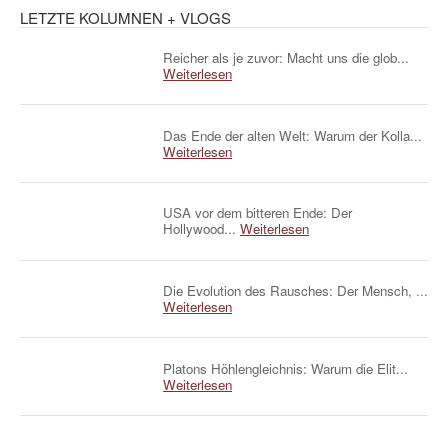
LETZTE KOLUMNEN + VLOGS
Reicher als je zuvor: Macht uns die glob...
Weiterlesen
Das Ende der alten Welt: Warum der Kolla...
Weiterlesen
USA vor dem bitteren Ende: Der
Hollywood...
Weiterlesen
Die Evolution des Rausches: Der Mensch, ...
Weiterlesen
Platons Höhlengleichnis: Warum die Elit...
Weiterlesen