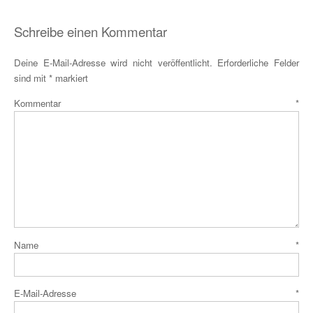
Schreibe einen Kommentar
Deine E-Mail-Adresse wird nicht veröffentlicht.
Erforderliche Felder
sind mit
*
markiert
Kommentar
*
Name
*
E-Mail-Adresse
*