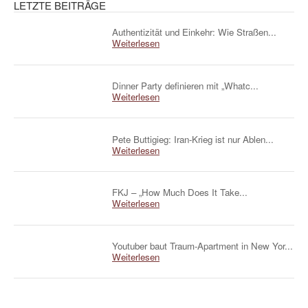
LETZTE BEITRÄGE
Authentizität und Einkehr: Wie Straßen...
Weiterlesen
Dinner Party definieren mit „Whatc...
Weiterlesen
Pete Buttigieg: Iran-Krieg ist nur Ablen...
Weiterlesen
FKJ – „How Much Does It Take...
Weiterlesen
Youtuber baut Traum-Apartment in New Yor...
Weiterlesen