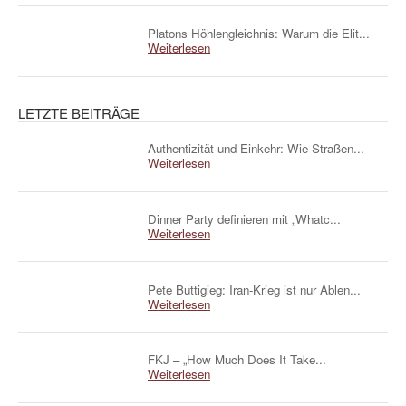
Platons Höhlengleichnis: Warum die Elit...
Weiterlesen
LETZTE BEITRÄGE
Authentizität und Einkehr: Wie Straßen...
Weiterlesen
Dinner Party definieren mit „Whatc...
Weiterlesen
Pete Buttigieg: Iran-Krieg ist nur Ablen...
Weiterlesen
FKJ – „How Much Does It Take...
Weiterlesen