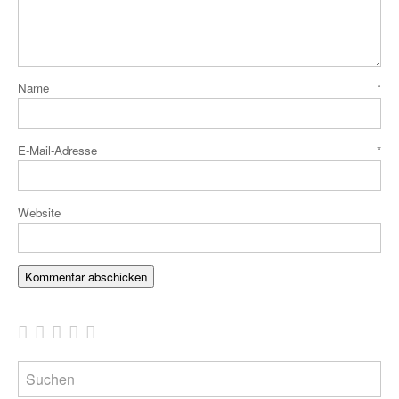
Name
*
E-Mail-Adresse
*
Website