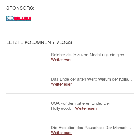
SPONSORS:
LETZTE KOLUMNEN + VLOGS
Reicher als je zuvor: Macht uns die glob...
Weiterlesen
Das Ende der alten Welt: Warum der Kolla...
Weiterlesen
USA vor dem bitteren Ende: Der
Hollywood...
Weiterlesen
Die Evolution des Rausches: Der Mensch, ...
Weiterlesen