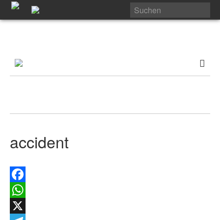
accident
Facebook
WhatsApp