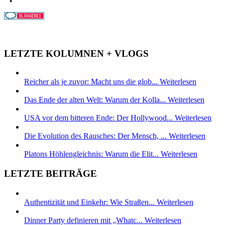
LETZTE KOLUMNEN + VLOGS
Reicher als je zuvor: Macht uns die glob...
Weiterlesen
Das Ende der alten Welt: Warum der Kolla...
Weiterlesen
USA vor dem bitteren Ende: Der Hollywood...
Weiterlesen
Die Evolution des Rausches: Der Mensch, ...
Weiterlesen
Platons Höhlengleichnis: Warum die Elit...
Weiterlesen
LETZTE BEITRÄGE
Authentizität und Einkehr: Wie Straßen...
Weiterlesen
Dinner Party definieren mit „Whatc...
Weiterlesen