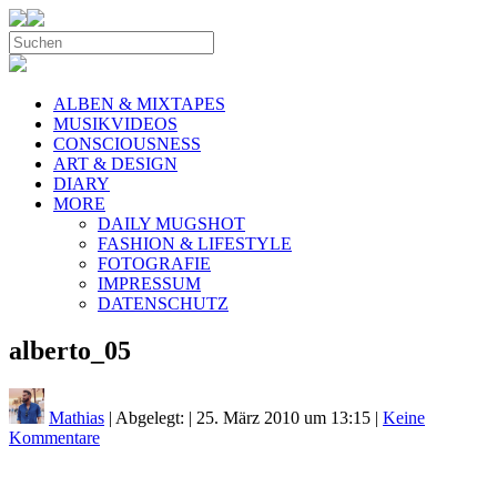
ALBEN & MIXTAPES
MUSIKVIDEOS
CONSCIOUSNESS
ART & DESIGN
DIARY
MORE
DAILY MUGSHOT
FASHION & LIFESTYLE
FOTOGRAFIE
IMPRESSUM
DATENSCHUTZ
alberto_05
Mathias
| Abgelegt:
|
25. März 2010 um 13:15
|
Keine
Kommentare