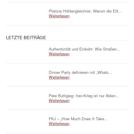
Platons Höhlengleichnis: Warum die Elit...
Weiterlesen
LETZTE BEITRÄGE
Authentizität und Einkehr: Wie Straßen...
Weiterlesen
Dinner Party definieren mit „Whatc...
Weiterlesen
Pete Buttigieg: Iran-Krieg ist nur Ablen...
Weiterlesen
FKJ – „How Much Does It Take...
Weiterlesen