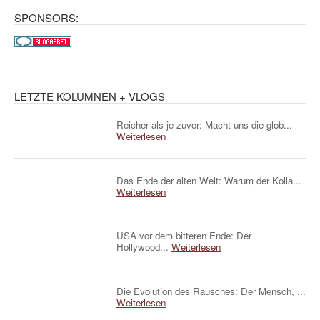
SPONSORS:
LETZTE KOLUMNEN + VLOGS
Reicher als je zuvor: Macht uns die glob...
Weiterlesen
Das Ende der alten Welt: Warum der Kolla...
Weiterlesen
USA vor dem bitteren Ende: Der
Hollywood...
Weiterlesen
Die Evolution des Rausches: Der Mensch, ...
Weiterlesen