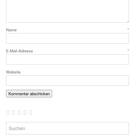
Name
*
E-Mail-Adresse
*
Website