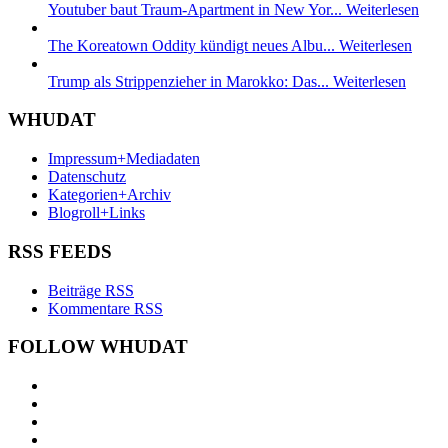
Youtuber baut Traum-Apartment in New Yor...
Weiterlesen
The Koreatown Oddity kündigt neues Albu...
Weiterlesen
Trump als Strippenzieher in Marokko: Das...
Weiterlesen
WHUDAT
Impressum+Mediadaten
Datenschutz
Kategorien+Archiv
Blogroll+Links
RSS FEEDS
Beiträge RSS
Kommentare RSS
FOLLOW WHUDAT