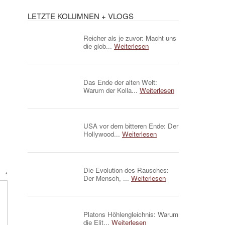
LETZTE KOLUMNEN + VLOGS
Reicher als je zuvor: Macht uns
die glob...
Weiterlesen
Das Ende der alten Welt:
Warum der Kolla...
Weiterlesen
USA vor dem bitteren Ende: Der
Hollywood...
Weiterlesen
Die Evolution des Rausches:
r
*
Der Mensch, ...
Weiterlesen
Platons Höhlengleichnis: Warum
die Elit...
Weiterlesen