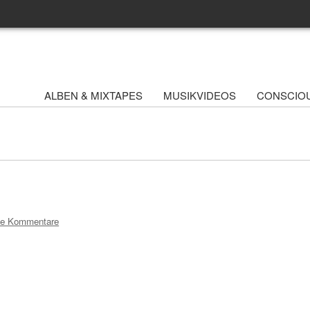
ALBEN & MIXTAPES
MUSIKVIDEOS
CONSCIO
ne Kommentare