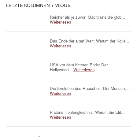
LETZTE KOLUMNEN + VLOGS
Reicher als je zuvor: Macht uns die glob...
Weiterlesen
Das Ende der alten Welt: Warum der Kolla...
Weiterlesen
USA vor dem bitteren Ende: Der
Hollywood...
Weiterlesen
Die Evolution des Rausches: Der Mensch, ...
Weiterlesen
Platons Höhlengleichnis: Warum die Elit...
Weiterlesen