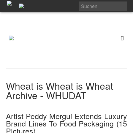
Wheat is Wheat is Wheat
Archive - WHUDAT
Artist Peddy Mergui Extends Luxury
Brand Lines To Food Packaging (15
Pictures)