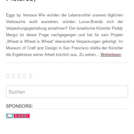
Eggs by Versace Wie würden die Lebensmittel unseres täglichen
Verbrauchs wohl aussehen, würden Luxus-Brands sich der
Verpackungsgestaltung annehmen? Der israelische Künstler Peddy
Mergui ist dieser Frage nachgegangen und hat für sein Projekt
„Wheat is Wheat is Wheat“ ebensolche Verpackungen gefertigt. Im
Museum of Craft and Design in San Francisco stellte der Künstler
die Ergebnisse seiner Arbeit kürzlich aus. Zu sehen…
Weiterlesen
SPONSORS: