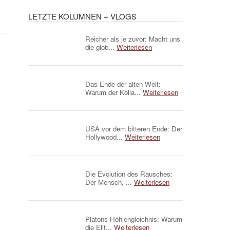
LETZTE KOLUMNEN + VLOGS
Reicher als je zuvor: Macht uns
die glob...
Weiterlesen
Das Ende der alten Welt:
Warum der Kolla...
Weiterlesen
USA vor dem bitteren Ende: Der
Hollywood...
Weiterlesen
Die Evolution des Rausches:
Der Mensch, ...
Weiterlesen
Platons Höhlengleichnis: Warum
die Elit...
Weiterlesen