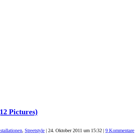
12 Pictures)
stallationen
,
Streetstyle
|
24. Oktober 2011 um 15:32
|
9 Kommentare