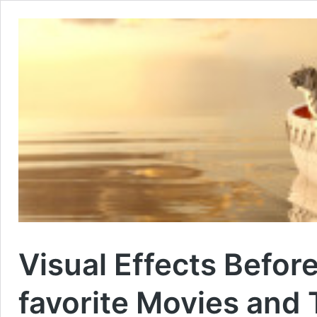
Visual Effects Befor
favorite Movies and 